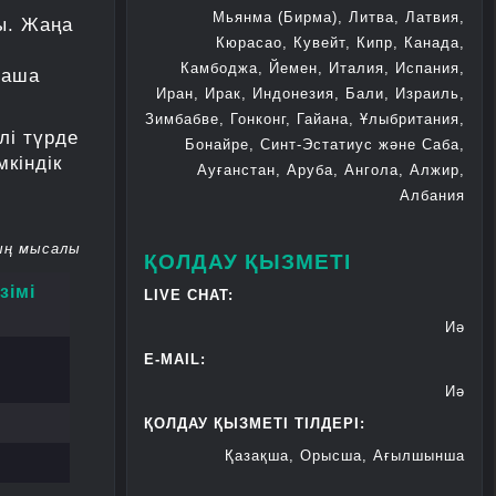
Мьянма (Бирма), Литва, Латвия,
ы. Жаңа
Кюрасао, Кувейт, Кипр, Канада,
Камбоджа, Йемен, Италия, Испания,
маша
Иран, Ирак, Индонезия, Бали, Израиль,
Зимбабве, Гонконг, Гайана, Ұлыбритания,
лі түрде
Бонайре, Синт-Эстатиус және Саба,
мкіндік
Ауғанстан, Аруба, Ангола, Алжир,
Албания
ың мысалы
ҚОЛДАУ ҚЫЗМЕТІ
зімі
LIVE CHAT:
Иә
E-MAIL:
Иә
ҚОЛДАУ ҚЫЗМЕТІ ТІЛДЕРІ:
Қазақша, Орысша, Ағылшынша