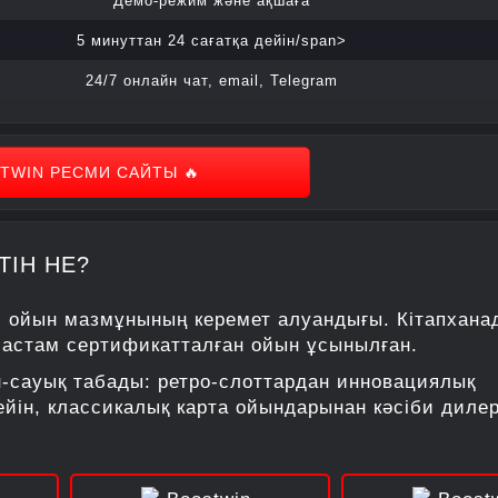
Демо-режим және ақшаға
5 минуттан 24 сағатқа дейін/span>
24/7 онлайн чат, email, Telegram
STWIN РЕСМИ САЙТЫ 🔥
ІН НЕ?
 ойын мазмұнының керемет алуандығы. Кітапхана
 астам сертификатталған ойын ұсынылған.
-сауық табады: ретро-слоттардан инновациялық
ейін, классикалық карта ойындарынан кәсіби диле