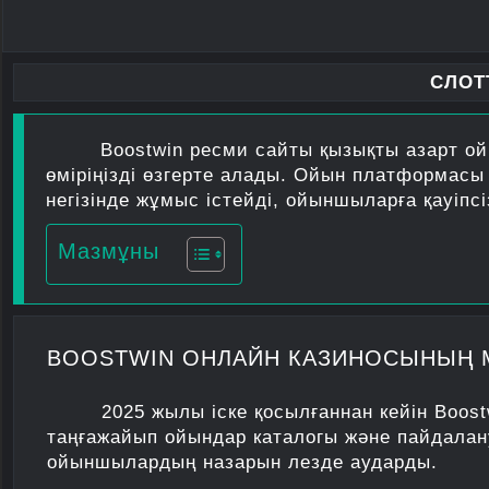
СЛОТ
Boostwin ресми сайты қызықты азарт ой
өміріңізді өзгерте алады. Ойын платформас
негізінде жұмыс істейді, ойыншыларға қауіпс
Мазмұны
BOOSTWIN ОНЛАЙН КАЗИНОСЫНЫҢ 
2025 жылы іске қосылғаннан кейін Boos
таңғажайып ойындар каталогы және пайдала
ойыншылардың назарын лезде аударды.